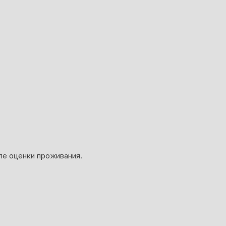
ле оценки проживания.