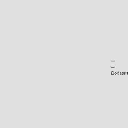
Добавит