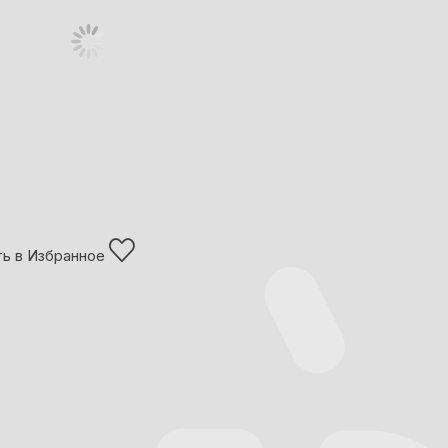
ь в Избранное