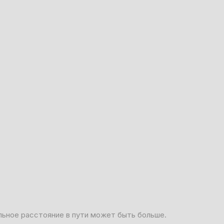
льное расстояние в пути может быть больше.