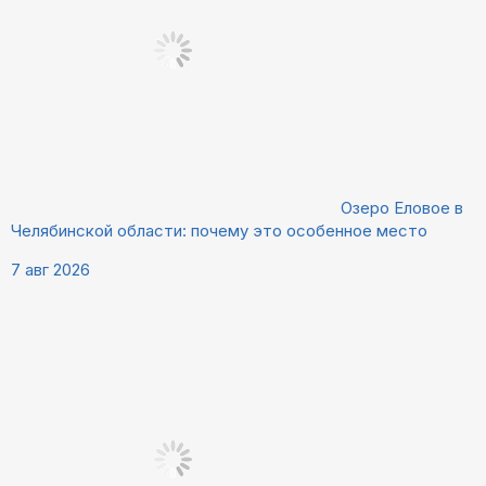
Озеро Еловое в
Челябинской области: почему это особенное место
7 авг 2026