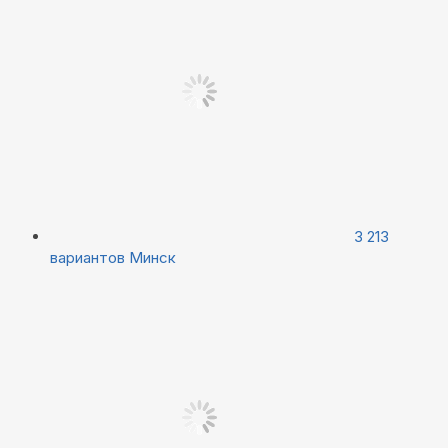
3 213
вариантов
Минск