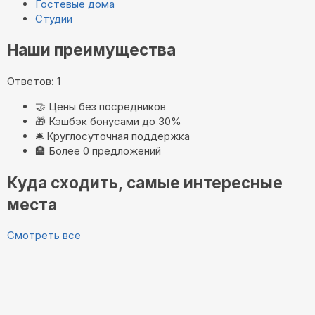
Гостевые дома
Студии
Наши преимущества
Ответов: 1
🤝
Цены без посредников
🎁
Кэшбэк бонусами до 30%
🛎️
Круглосуточная поддержка
🏨
Более 0 предложений
Куда сходить, самые интересные
места
Смотреть все