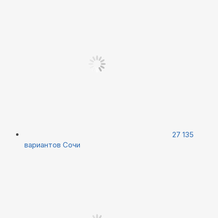
27 135
вариантов
Сочи