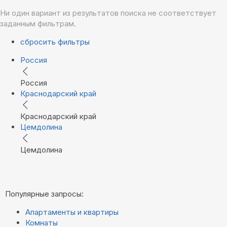
Ни один вариант из результатов поиска не соответствует
заданным фильтрам.
сбросить фильтры
Россия
Россия
Краснодарский край
Краснодарский край
Цемдолина
Цемдолина
Популярные запросы:
Апартаменты и квартиры
Комнаты