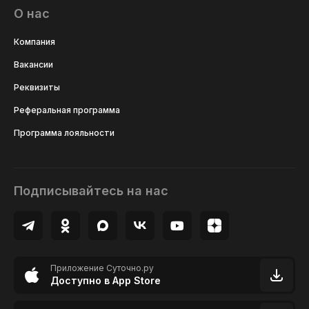
О нас
Компания
Вакансии
Реквизиты
Реферальная программа
Программа лояльности
Подписывайтесь на нас
Приложение Суточно.ру
Доступно в App Store