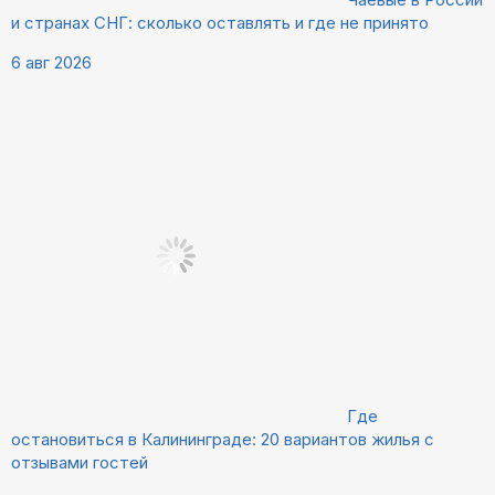
и странах СНГ: сколько оставлять и где не принято
6 авг 2026
Где
остановиться в Калининграде: 20 вариантов жилья с
отзывами гостей