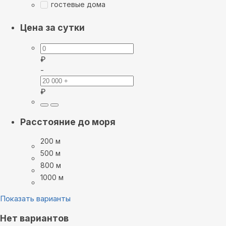
гостевые дома
Цена за сутки
₽
-
₽
Расстояние до моря
200 м
500 м
800 м
1000 м
Показать варианты
Нет вариантов