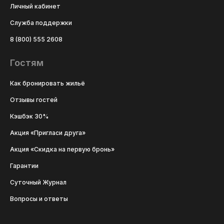
Личный кабинет
Служба поддержки
8 (800) 555 2608
Гостям
Как бронировать жильё
Отзывы гостей
Кэшбэк 30%
Акция «Пригласи друга»
Акция «Скидка на первую бронь»
Гарантии
Суточный Журнал
Вопросы и ответы