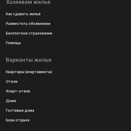
Хозяевам жилья
Как сдавать жильё
Разместить объявление
Бесплатное страхование
Помощь
Варианты жилья
Квартиры (апартаменты)
Отели
Апарт-отели
Дома
Гостевые дома
Базы отдыха