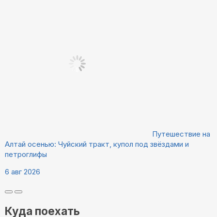
Путешествие на
Алтай осенью: Чуйский тракт, купол под звёздами и
петроглифы
6 авг 2026
Куда поехать