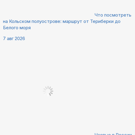
Что посмотреть
на Кольском полуострове: маршрут от Териберки до
Белого моря
7 авг 2026
Чаевые в России