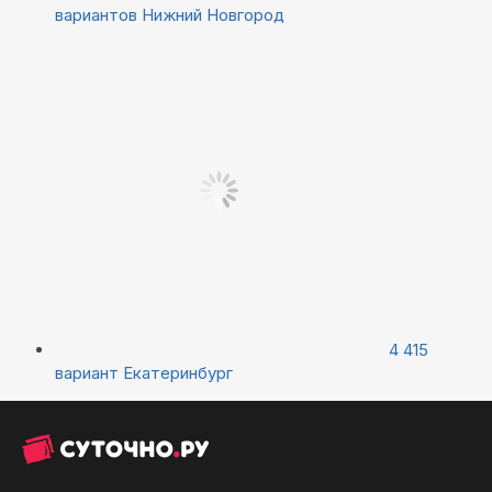
вариантов
Нижний Новгород
4 415
вариант
Екатеринбург