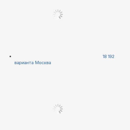
18 192
варианта
Москва