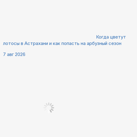
Когда цветут
лотосы в Астрахани и как попасть на арбузный сезон
7 авг 2026