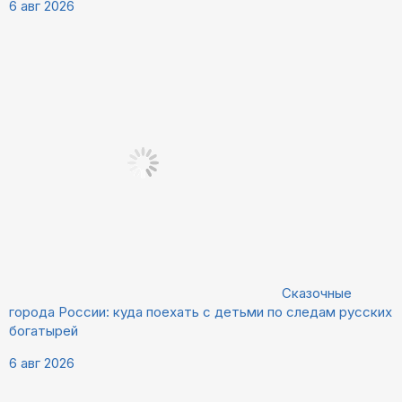
6 авг 2026
Сказочные
города России: куда поехать с детьми по следам русских
богатырей
6 авг 2026