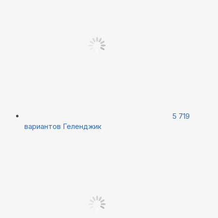
5 719
вариантов
Геленджик