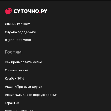
Личный кабинет
Служба поддержки
8 (800) 555 2608
Гостям
Как бронировать жильё
Отзывы гостей
Кэшбэк 30%
Акция «Пригласи друга»
Акция «Скидка на первую бронь»
Гарантии