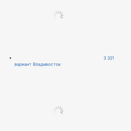
3 321
вариант
Владивосток