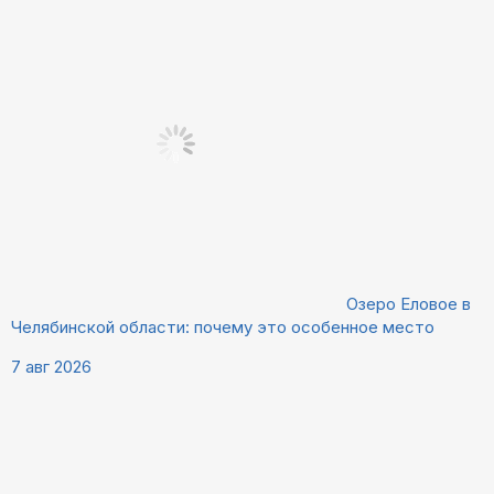
Озеро Еловое в
Челябинской области: почему это особенное место
7 авг 2026