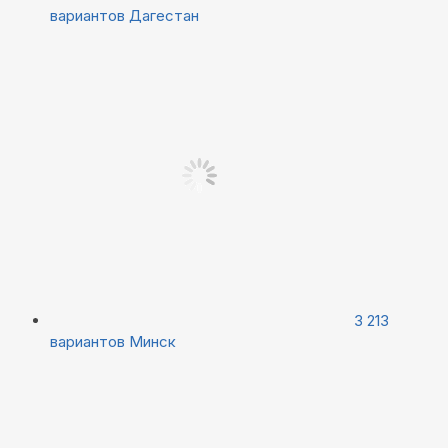
вариантов
Дагестан
3 213
вариантов
Минск