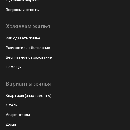
Суточный Журнал
Вопросы и ответы
Хозяевам жилья
Как сдавать жильё
Разместить объявление
Бесплатное страхование
Помощь
Варианты жилья
Квартиры (апартаменты)
Отели
Апарт-отели
Дома