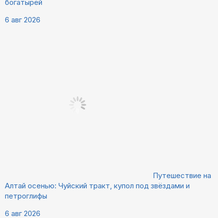
богатырей
6 авг 2026
Путешествие на
Алтай осенью: Чуйский тракт, купол под звёздами и
петроглифы
6 авг 2026