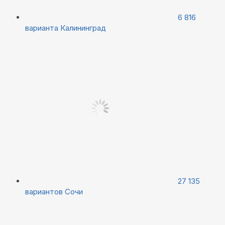
6 816
варианта
Калининград
27 135
вариантов
Сочи