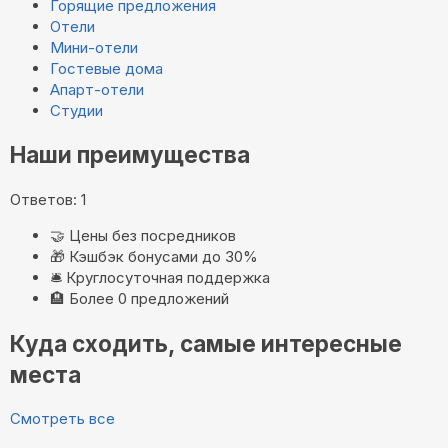
Горящие предложения
Отели
Мини-отели
Гостевые дома
Апарт-отели
Студии
Наши преимущества
Ответов: 1
🤝
Цены без посредников
🎁
Кэшбэк бонусами до 30%
🛎️
Круглосуточная поддержка
🏨
Более 0 предложений
Куда сходить, самые интересные
места
Смотреть все