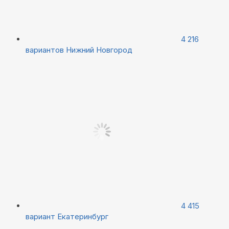
4 216
вариантов
Нижний Новгород
4 415
вариант
Екатеринбург