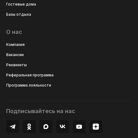
Гостевые дома
Базы отдыха
О нас
Компания
Вакансии
Реквизиты
Реферальная программа
Программа лояльности
Подписывайтесь на нас