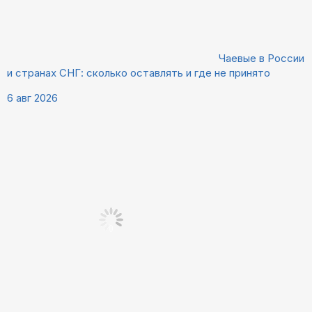
Чаевые в России
и странах СНГ: сколько оставлять и где не принято
6 авг 2026