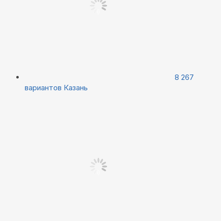
8 267
вариантов
Казань