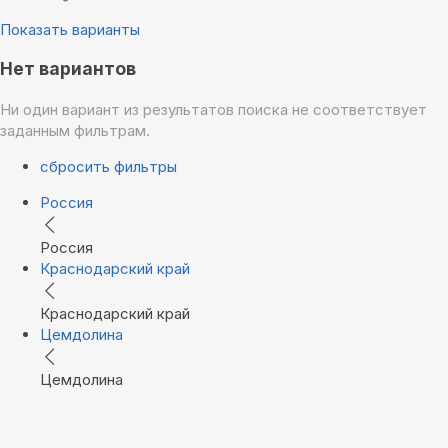
Показать варианты
Нет вариантов
Ни один вариант из результатов поиска не соответствует
заданным фильтрам.
сбросить фильтры
Россия
Россия
Краснодарский край
Краснодарский край
Цемдолина
Цемдолина