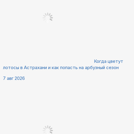
Когда цветут
лотосы в Астрахани и как попасть на арбузный сезон
7 авг 2026