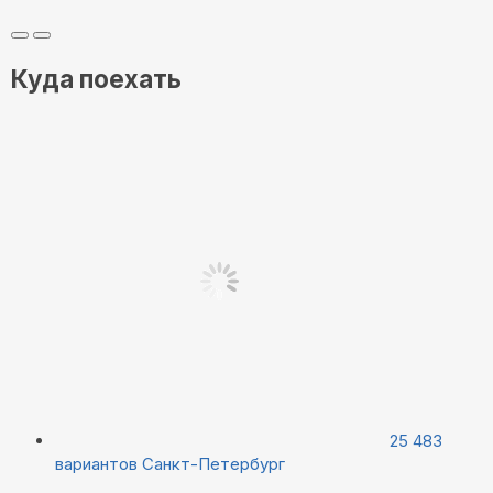
Куда поехать
25 483
вариантов
Санкт-Петербург