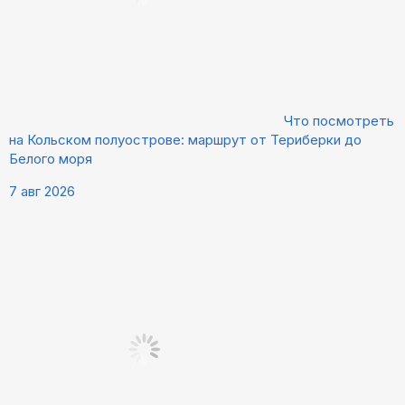
Что посмотреть
на Кольском полуострове: маршрут от Териберки до
Белого моря
7 авг 2026