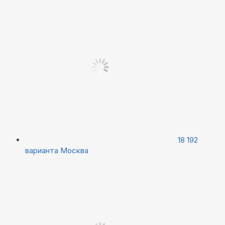
18 192
варианта
Москва