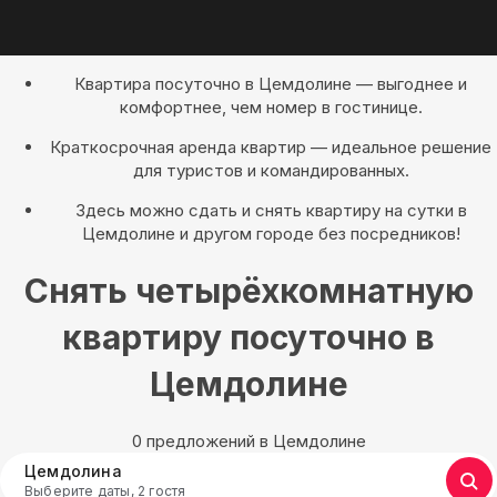
Квартира посуточно в Цемдолине — выгоднее и
комфортнее, чем номер в гостинице.
Краткосрочная аренда квартир — идеальное решение
для туристов и командированных.
Здесь можно сдать и снять квартиру на сутки в
Цемдолине и другом городе без посредников!
Снять четырёхкомнатную
квартиру посуточно в
Цемдолине
0 предложений в Цемдолине
Цемдолина
Выберите даты, 2 гостя