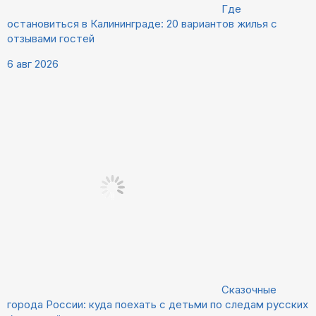
Где
остановиться в Калининграде: 20 вариантов жилья с
отзывами гостей
6 авг 2026
Сказочные
города России: куда поехать с детьми по следам русских