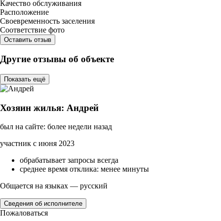
Качество обслуживания
Расположение
Своевременность заселения
Соответствие фото
Оставить отзыв
Другие отзывы об объекте
Показать ещё
Хозяин жилья: Андрей
был на сайте: более недели назад
участник с июня 2023
обрабатывает запросы всегда
среднее время отклика: менее минуты
Общается на языках — русский
Сведения об исполнителе
Пожаловаться