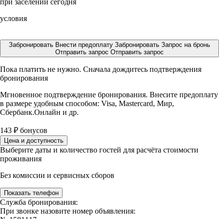
при заселении сегодня
условия
Забронировать
Внести предоплату
Забронировать
Запрос на бронь
Отправить запрос
Отправить запрос
Пока платить не нужно. Сначала дождитесь подтверждения
бронирования
Мгновенное подтверждение бронирования. Внесите предоплату
в размере
удобным способом: Visa, Mastercard, Мир,
Сбербанк.Онлайн и др.
143
₽
бонусов
Цена и доступность
Выберите даты и количество гостей для расчёта стоимости
проживания
Без комиссии и сервисных сборов
Показать телефон
Служба бронирования:
При звонке назовите номер объявления: