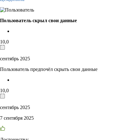
Пользователь скрыл свои данные
10,0
сентябрь 2025
Пользователь предпочёл скрыть свои данные
10,0
сентябрь 2025
7 сентября 2025
Достоинства: