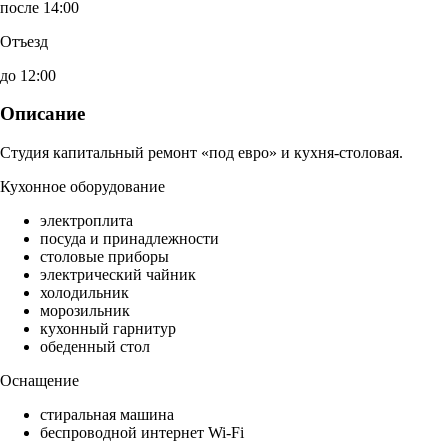
после 14:00
Отъезд
до 12:00
Описание
Студия капитальный ремонт «под евро» и кухня-столовая.
Кухонное оборудование
электроплита
посуда и принадлежности
столовые приборы
электрический чайник
холодильник
морозильник
кухонный гарнитур
обеденный стол
Оснащение
стиральная машина
беспроводной интернет Wi-Fi