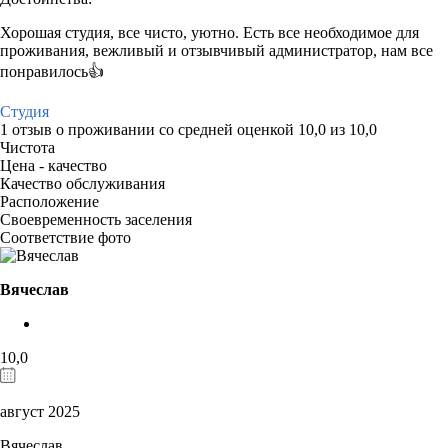
Хорошая студия, все чисто, уютно. Есть все необходимое для
проживания, вежливый и отзывчивый администратор, нам все
понравилось👍
Студия
1 отзыв
о проживании со средней оценкой
10,0
из
10,0
Чистота
Цена - качество
Качество обслуживания
Расположение
Своевременность заселения
Соответствие фото
Вячеслав
10,0
август 2025
Вячеслав