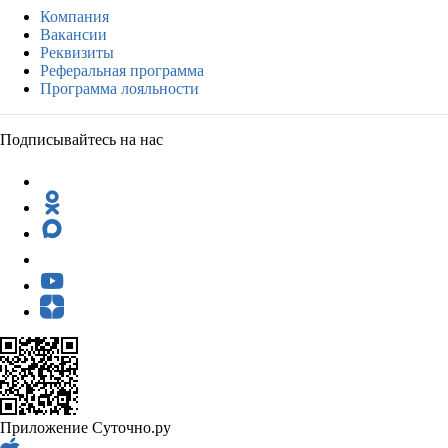
Компания
Вакансии
Реквизиты
Реферальная программа
Программа лояльности
Подписывайтесь на нас
Приложение Суточно.ру