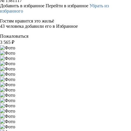
№
1581117
Добавить в избранное
Перейти в избранное
Убрать из
избранного
Гостям нравится это жильё
43 человека добавили его в Избранное
Пожаловаться
3 565
₽