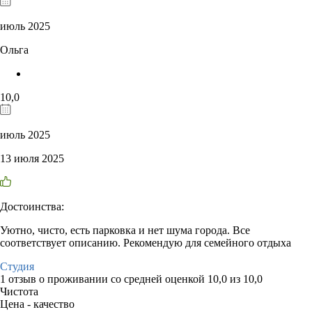
июль 2025
Ольга
10,0
июль 2025
13 июля 2025
Достоинства:
Уютно, чисто, есть парковка и нет шума города. Все
соответствует описанию. Рекомендую для семейного отдыха
Студия
1 отзыв
о проживании со средней оценкой
10,0
из
10,0
Чистота
Цена - качество