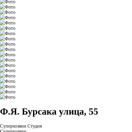
Ф.Я. Бурсака улица, 55
Суперхозяин
Студия
Суперхозяин