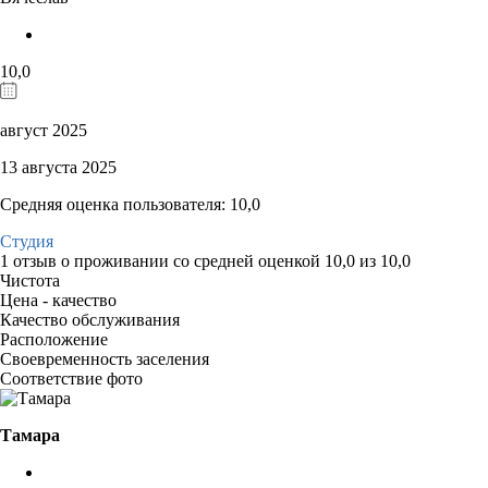
10,0
август 2025
13 августа 2025
Средняя оценка пользователя: 10,0
Студия
1 отзыв
о проживании со средней оценкой
10,0
из
10,0
Чистота
Цена - качество
Качество обслуживания
Расположение
Своевременность заселения
Соответствие фото
Тамара