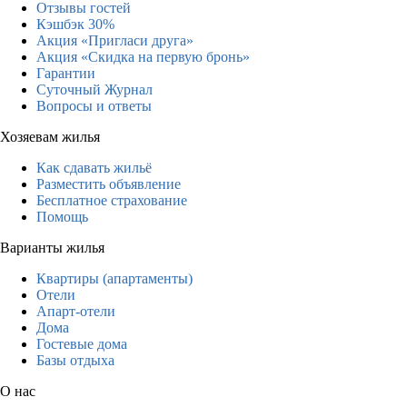
Отзывы гостей
Кэшбэк 30%
Акция «Пригласи друга»
Акция «Скидка на первую бронь»
Гарантии
Суточный Журнал
Вопросы и ответы
Хозяевам жилья
Как сдавать жильё
Разместить объявление
Бесплатное страхование
Помощь
Варианты жилья
Квартиры (апартаменты)
Отели
Апарт-отели
Дома
Гостевые дома
Базы отдыха
О нас