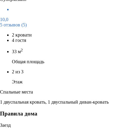
10,0
5 отзывов
(5)
2 кровати
4 гостя
2
33 м
Общая площадь
2 из 3
Этаж
Спальные места
1 двуспальная кровать, 1 двуспальный диван-кровать
Правила дома
Заезд