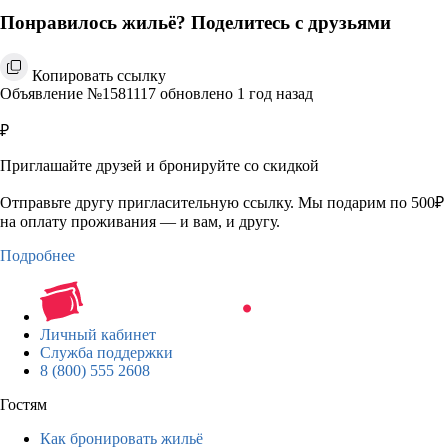
Понравилось жильё? Поделитесь с друзьями
Копировать ссылку
Объявление №1581117 обновлено 1 год назад
₽
Приглашайте друзей и бронируйте со скидкой
Отправьте другу пригласительную ссылку. Мы подарим по 500₽
на оплату проживания — и вам, и другу.
Подробнее
Личный кабинет
Служба поддержки
8 (800) 555 2608
Гостям
Как бронировать жильё