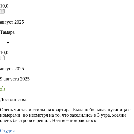
10,0
август 2025
Тамара
10,0
август 2025
9 августа 2025
Достоинства:
Очень чистая и стильная квартира. Была небольшая путаница с
номерами, но несмотря на то, что заселились в 3 утра, хозяин
очень быстро все решил. Нам все понравилось
Студия