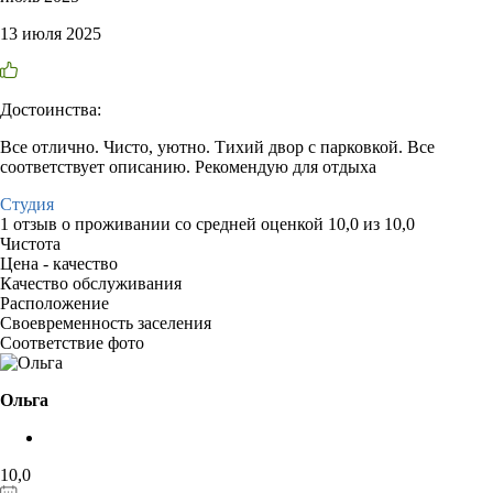
13 июля 2025
Достоинства:
Все отлично. Чисто, уютно. Тихий двор с парковкой. Все
соответствует описанию. Рекомендую для отдыха
Студия
1 отзыв
о проживании со средней оценкой
10,0
из
10,0
Чистота
Цена - качество
Качество обслуживания
Расположение
Своевременность заселения
Соответствие фото
Ольга
10,0