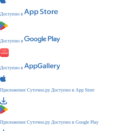
Доступно в
Доступно в
Доступно в
Приложение Суточно.ру
Доступно в App Store
Приложение Суточно.ру
Доступно в Google Play