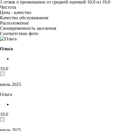
1 отзыв
о проживании со средней оценкой
10,0
из
10,0
Чистота
Цена - качество
Качество обслуживания
Расположение
Своевременность заселения
Соответствие фото
Ольга
10,0
июль 2025
Ольга
10,0
июль 2025