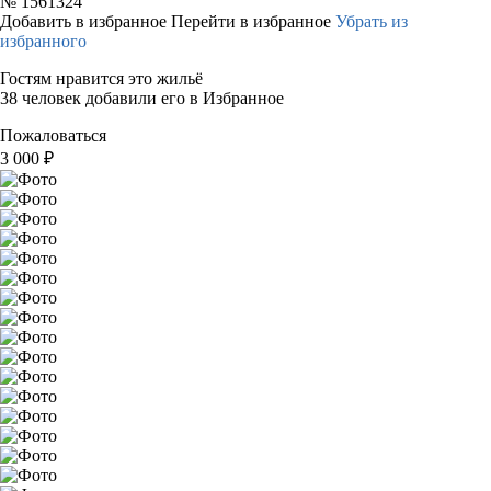
№
1561324
Добавить в избранное
Перейти в избранное
Убрать из
избранного
Гостям нравится это жильё
38 человек добавили его в Избранное
Пожаловаться
3 000
₽