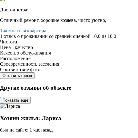
Достоинства:
Отличный ремонт, хорошие хозяева, чисто уютно,
1-комнатная квартира
1 отзыв
о проживании со средней оценкой
10,0
из
10,0
Чистота
Цена - качество
Качество обслуживания
Расположение
Своевременность заселения
Соответствие фото
Оставить отзыв
Другие отзывы об объекте
Показать ещё
Хозяин жилья: Лариса
был на сайте: 1 час назад