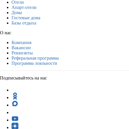
Отели
Апарт-отели
Дома
Гостевые дома
Базы отдыха
О нас
Компания
Вакансии
Реквизиты
Реферальная программа
Программа лояльности
Подписывайтесь на нас