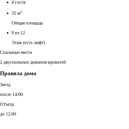
4 гостя
2
35 м
Общая площадь
9 из 12
Этаж (есть лифт)
Спальные места
2 двуспальных диванов-кроватей
Правила дома
Заезд
после 14:00
Отъезд
до 12:00