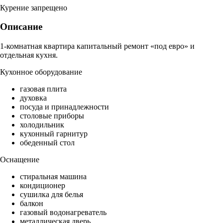
Курение запрещено
Описание
1-комнатная квартира капитальный ремонт «под евро» и
отдельная кухня.
Кухонное оборудование
газовая плита
духовка
посуда и принадлежности
столовые приборы
холодильник
кухонный гарнитур
обеденный стол
Оснащение
стиральная машина
кондиционер
сушилка для белья
балкон
газовый водонагреватель
металлическая дверь