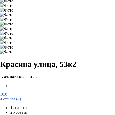
Красина улица, 53к2
1-комнатная квартира
10,0
4 отзыва
(4)
1 спальня
2 кровати