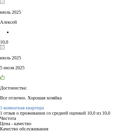
июль 2025
Алексей
10,0
июль 2025
5 июля 2025
Достоинства:
Все отлично. Хорошая хозяйка
1-комнатная квартира
1 отзыв
о проживании со средней оценкой
10,0
из
10,0
Чистота
Цена - качество
Качество обслуживания