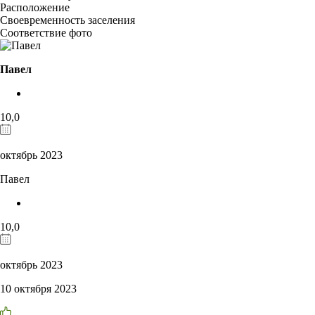
Расположение
Своевременность заселения
Соответствие фото
Павел
10,0
октябрь 2023
Павел
10,0
октябрь 2023
10 октября 2023