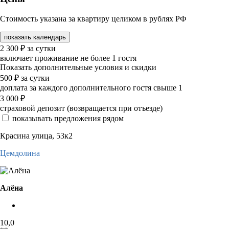
Стоимость указана за квартиру целиком в рублях РФ
показать календарь
2 300
₽
за сутки
включает проживание не более 1 гостя
Показать дополнительные условия и скидки
500
₽
за сутки
доплата за каждого дополнительного гостя свыше 1
3 000
₽
страховой депозит (возвращается при отъезде)
показывать предложения рядом
Красина улица, 53к2
Цемдолина
Алёна
10,0