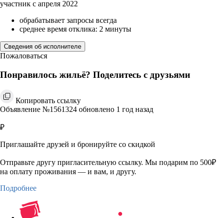
участник с апреля 2022
обрабатывает запросы всегда
среднее время отклика: 2 минуты
Сведения об исполнителе
Пожаловаться
Понравилось жильё? Поделитесь с друзьями
Копировать ссылку
Объявление №1561324 обновлено 1 год назад
₽
Приглашайте друзей и бронируйте со скидкой
Отправьте другу пригласительную ссылку. Мы подарим по 500₽
на оплату проживания — и вам, и другу.
Подробнее