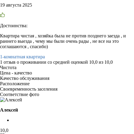
19 августа 2025
Достоинства:
Квартира чистая , хозяйка была не против позднего заезда , и
раннего выезда , чему мы были очень рады , не все на это
соглашаются , спасибо)
1-комнатная квартира
1 отзыв
о проживании со средней оценкой
10,0
из
10,0
Чистота
Цена - качество
Качество обслуживания
Расположение
Своевременность заселения
Соответствие фото
Алексей
10,0