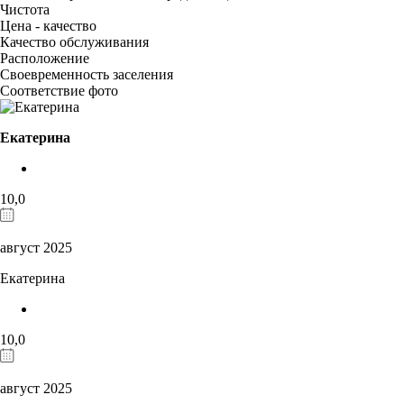
Чистота
Цена - качество
Качество обслуживания
Расположение
Своевременность заселения
Соответствие фото
Екатерина
10,0
август 2025
Екатерина
10,0
август 2025