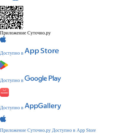
Приложение Суточно.ру
Доступно в
Доступно в
Доступно в
Приложение Суточно.ру
Доступно в App Store