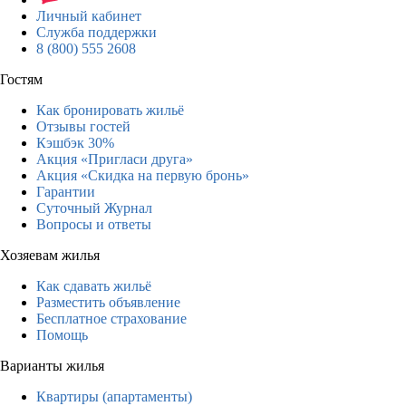
Личный кабинет
Служба поддержки
8 (800) 555 2608
Гостям
Как бронировать жильё
Отзывы гостей
Кэшбэк 30%
Акция «Пригласи друга»
Акция «Скидка на первую бронь»
Гарантии
Суточный Журнал
Вопросы и ответы
Хозяевам жилья
Как сдавать жильё
Разместить объявление
Бесплатное страхование
Помощь
Варианты жилья
Квартиры (апартаменты)