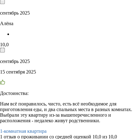
сентябрь 2025
Алёна
10,0
сентябрь 2025
15 сентября 2025
Достоинства:
Нам всё понравилось, чисто, есть всё необходимое для
приготовления еды, и два спальных места в разных комнатах.
Выбрали эту квартиру из-за вышеперечисленного и
расположения - недалеко живут родственники.
1-комнатная квартира
1 отзыв
о проживании со средней оценкой
10,0
из
10,0