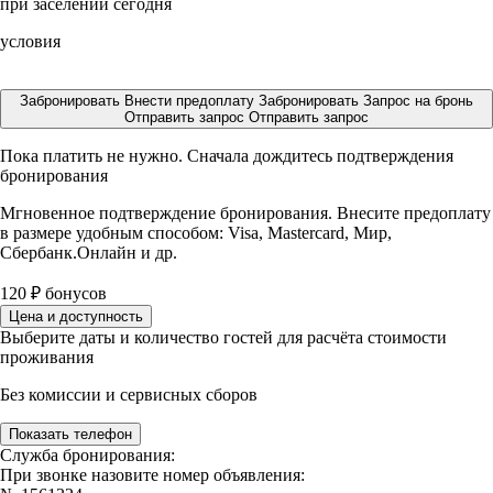
при заселении сегодня
условия
Забронировать
Внести предоплату
Забронировать
Запрос на бронь
Отправить запрос
Отправить запрос
Пока платить не нужно. Сначала дождитесь подтверждения
бронирования
Мгновенное подтверждение бронирования. Внесите предоплату
в размере
удобным способом: Visa, Mastercard, Мир,
Сбербанк.Онлайн и др.
120
₽
бонусов
Цена и доступность
Выберите даты и количество гостей для расчёта стоимости
проживания
Без комиссии и сервисных сборов
Показать телефон
Служба бронирования:
При звонке назовите номер объявления: