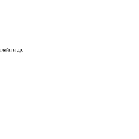
нлайн и др.