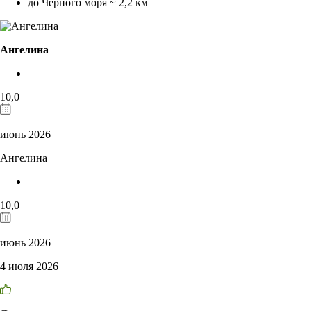
до Чёрного моря ~ 2,2 км
Ангелина
10,0
июнь 2026
Ангелина
10,0
июнь 2026
4 июля 2026