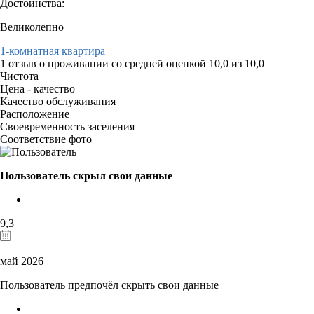
Достоинства:
Великолепно
1-комнатная квартира
1 отзыв
о проживании со средней оценкой
10,0
из
10,0
Чистота
Цена - качество
Качество обслуживания
Расположение
Своевременность заселения
Соответствие фото
Пользователь скрыл свои данные
9,3
май 2026
Пользователь предпочёл скрыть свои данные