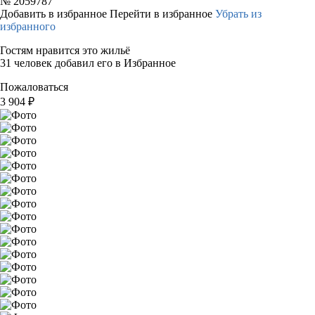
№
2059787
Добавить в избранное
Перейти в избранное
Убрать из
избранного
Гостям нравится это жильё
31 человек добавил его в Избранное
Пожаловаться
3 904
₽