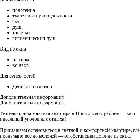
полотенца
туалетные принадлежности
фен
душ
тапочки
гигиенический душ
Вид из окна
на горы
во двор
Для супергостей
Депозит отключен
Дополнительная информация
Дополнительная информация
Уютная однокомнатная квартира в Приморском районе — ваш
идеальный уголок для отдыха!
Приглашаем остановиться в светлой и комфортной квартире, где
продумано всё до мелочей — от обстановки до вида из окна.