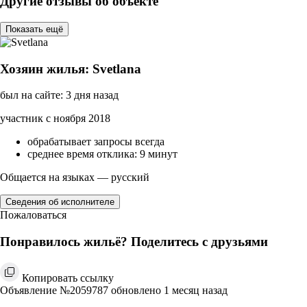
Другие отзывы об объекте
Показать ещё
Хозяин жилья: Svetlana
был на сайте: 3 дня назад
участник с ноября 2018
обрабатывает запросы всегда
среднее время отклика: 9 минут
Общается на языках — русский
Сведения об исполнителе
Пожаловаться
Понравилось жильё? Поделитесь с друзьями
Копировать ссылку
Объявление №2059787 обновлено 1 месяц назад