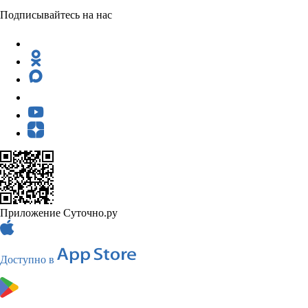
Подписывайтесь на нас
Приложение Суточно.ру
Доступно в