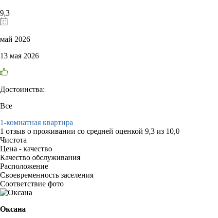
9,3
май 2026
13 мая 2026
Достоинства:
Все
1-комнатная квартира
1 отзыв
о проживании со средней оценкой
9,3
из
10,0
Чистота
Цена - качество
Качество обслуживания
Расположение
Своевременность заселения
Соответствие фото
Оксана