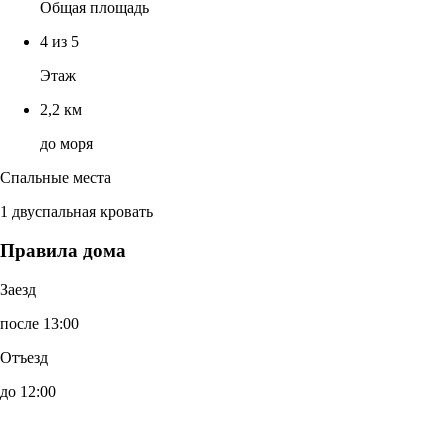
Общая площадь
4 из 5
Этаж
2,2 км
до моря
Спальные места
1 двуспальная кровать
Правила дома
Заезд
после 13:00
Отъезд
до 12:00