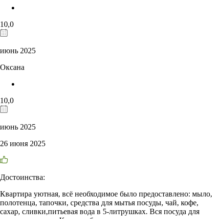
10,0
июнь 2025
Оксана
10,0
июнь 2025
26 июня 2025
Достоинства:
Квартира уютная, всë необходимое было предоставлено: мыло,
полотенца, тапочки, средства для мытья посуды, чай, кофе,
сахар, сливки,питьевая вода в 5-литрушках. Вся посуда для