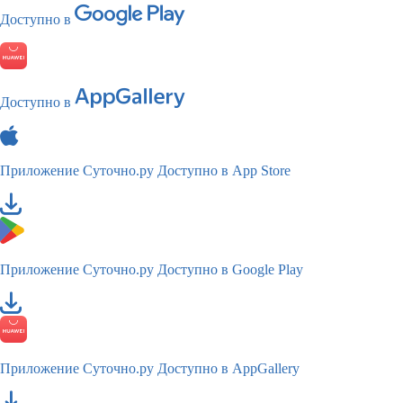
Доступно в
Доступно в
Приложение Суточно.ру
Доступно в App Store
Приложение Суточно.ру
Доступно в Google Play
Приложение Суточно.ру
Доступно в AppGallery