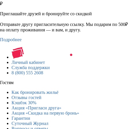
₽
Приглашайте друзей и бронируйте со скидкой
Отправьте другу пригласительную ссылку. Мы подарим по 500₽
на оплату проживания — и вам, и другу.
Подробнее
Личный кабинет
Служба поддержки
8 (800) 555 2608
Гостям
Как бронировать жильё
Отзывы гостей
Кэшбэк 30%
Акция «Пригласи друга»
Акция «Скидка на первую бронь»
Гарантии
Суточный Журнал
Вопросы и ответы