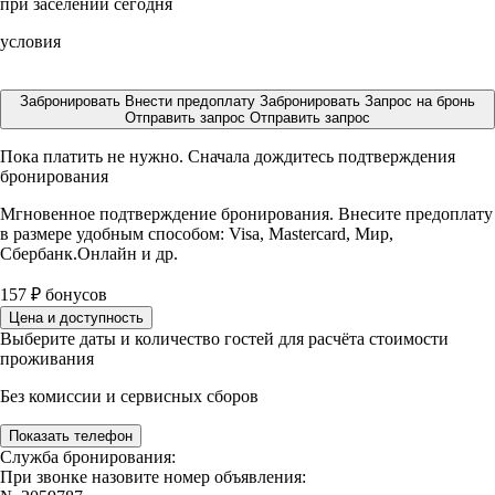
при заселении сегодня
условия
Забронировать
Внести предоплату
Забронировать
Запрос на бронь
Отправить запрос
Отправить запрос
Пока платить не нужно. Сначала дождитесь подтверждения
бронирования
Мгновенное подтверждение бронирования. Внесите предоплату
в размере
удобным способом: Visa, Mastercard, Мир,
Сбербанк.Онлайн и др.
157
₽
бонусов
Цена и доступность
Выберите даты и количество гостей для расчёта стоимости
проживания
Без комиссии и сервисных сборов
Показать телефон
Служба бронирования:
При звонке назовите номер объявления: