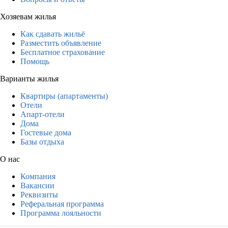
Хозяевам жилья
Как сдавать жильё
Разместить объявление
Бесплатное страхование
Помощь
Варианты жилья
Квартиры (апартаменты)
Отели
Апарт-отели
Дома
Гостевые дома
Базы отдыха
О нас
Компания
Вакансии
Реквизиты
Реферальная программа
Программа лояльности