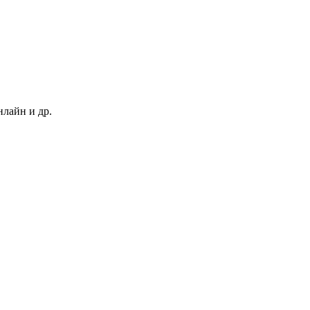
нлайн и др.