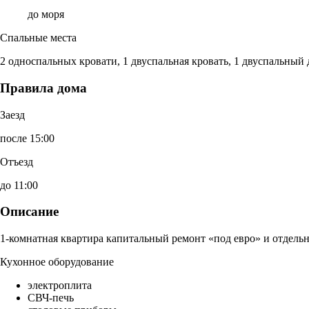
до моря
Спальные места
2 односпальных кровати, 1 двуспальная кровать, 1 двуспальный
Правила дома
Заезд
после 15:00
Отъезд
до 11:00
Описание
1-комнатная квартира капитальный ремонт «под евро» и отдельн
Кухонное оборудование
электроплита
СВЧ-печь