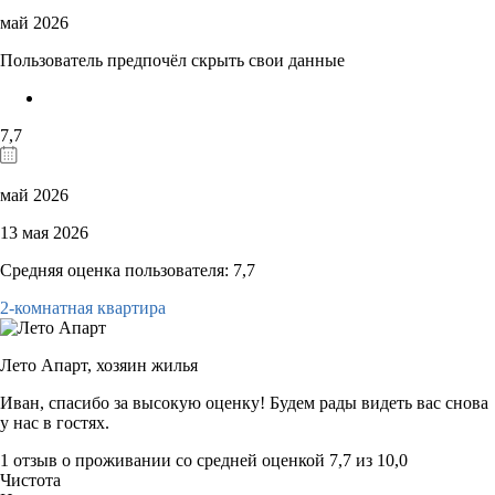
май 2026
Пользователь предпочёл скрыть свои данные
7,7
май 2026
13 мая 2026
Средняя оценка пользователя: 7,7
2-комнатная квартира
Лето Апарт,
хозяин жилья
Иван, спасибо за высокую оценку! Будем рады видеть вас снова
у нас в гостях.
1 отзыв
о проживании со средней оценкой
7,7
из
10,0
Чистота