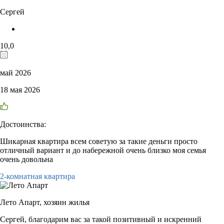
Сергей
10,0
май 2026
18 мая 2026
Достоинства:
Шикарная квартира всем советую за такие деньги просто
отличный вариант и до набережной очень близко моя семья
очень довольна
2-комнатная квартира
Лето Апарт,
хозяин жилья
Сергей, благодарим вас за такой позитивный и искренний