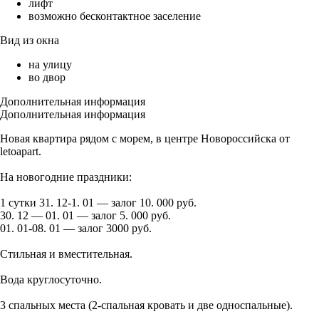
лифт
возможно бесконтактное заселение
Вид из окна
на улицу
во двор
Дополнительная информация
Дополнительная информация
Новая квартира рядом с морем, в центре Новороссийска от
letoapart.
На новогодние праздники:
1 сутки 31. 12-1. 01 — залог 10. 000 руб.
30. 12 — 01. 01 — залог 5. 000 руб.
01. 01-08. 01 — залог 3000 руб.
Стильная и вместительная.
Вода круглосуточно.
3 спальных места (2-спальная кровать и две односпальные).