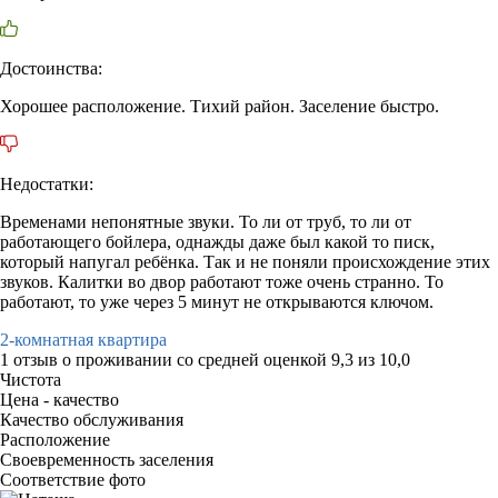
Достоинства:
Хорошее расположение. Тихий район. Заселение быстро.
Недостатки:
Временами непонятные звуки. То ли от труб, то ли от
работающего бойлера, однажды даже был какой то писк,
который напугал ребёнка. Так и не поняли происхождение этих
звуков. Калитки во двор работают тоже очень странно. То
работают, то уже через 5 минут не открываются ключом.
2-комнатная квартира
1 отзыв
о проживании со средней оценкой
9,3
из
10,0
Чистота
Цена - качество
Качество обслуживания
Расположение
Своевременность заселения
Соответствие фото