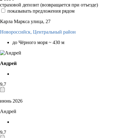
страховой депозит (возвращается при отъезде)
показывать предложения рядом
Карла Маркса улица, 27
Новороссийск,
Центральный район
до Чёрного моря ~ 430 м
Андрей
9,7
июнь 2026
Андрей
9,7