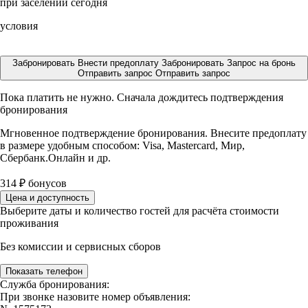
при заселении сегодня
условия
Забронировать
Внести предоплату
Забронировать
Запрос на бронь
Отправить запрос
Отправить запрос
Пока платить не нужно. Сначала дождитесь подтверждения
бронирования
Мгновенное подтверждение бронирования. Внесите предоплату
в размере
удобным способом: Visa, Mastercard, Мир,
Сбербанк.Онлайн и др.
314
₽
бонусов
Цена и доступность
Выберите даты и количество гостей для расчёта стоимости
проживания
Без комиссии и сервисных сборов
Показать телефон
Служба бронирования:
При звонке назовите номер объявления: