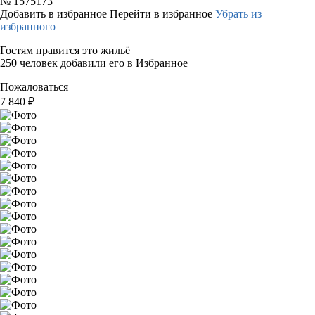
№
1575173
Добавить в избранное
Перейти в избранное
Убрать из
избранного
Гостям нравится это жильё
250 человек добавили его в Избранное
Пожаловаться
7 840
₽