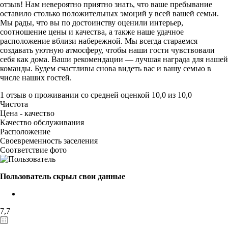
отзыв! Нам невероятно приятно знать, что ваше пребывание
оставило столько положительных эмоций у всей вашей семьи.
Мы рады, что вы по достоинству оценили интерьер,
соотношение цены и качества, а также наше удачное
расположение вблизи набережной. Мы всегда стараемся
создавать уютную атмосферу, чтобы наши гости чувствовали
себя как дома. Ваши рекомендации — лучшая награда для нашей
команды. Будем счастливы снова видеть вас и вашу семью в
числе наших гостей.
1 отзыв
о проживании со средней оценкой
10,0
из
10,0
Чистота
Цена - качество
Качество обслуживания
Расположение
Своевременность заселения
Соответствие фото
Пользователь скрыл свои данные
7,7