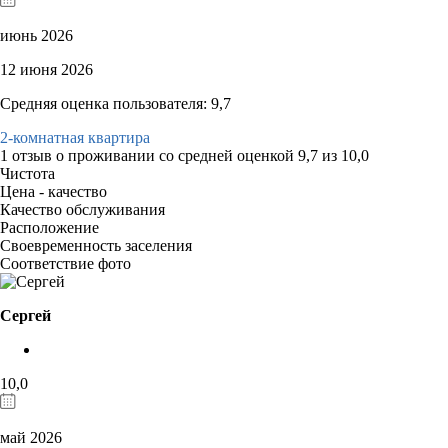
июнь 2026
12 июня 2026
Средняя оценка пользователя: 9,7
2-комнатная квартира
1 отзыв
о проживании со средней оценкой
9,7
из
10,0
Чистота
Цена - качество
Качество обслуживания
Расположение
Своевременность заселения
Соответствие фото
Сергей
10,0
май 2026