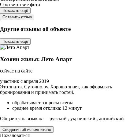
Соответствие фото
Показать ещё
Оставить отзыв
Другие отзывы об объекте
Показать ещё
Хозяин жилья: Лето Апарт
сейчас на сайте
участник с апреля 2019
Это знаток Суточно.ру. Хорошо знает, как оформлять
бронирования и принимать гостей.
обрабатывает запросы всегда
среднее время отклика: 12 минут
Общается на языках — русский , украинский , английский
Сведения об исполнителе
Пожаловаться