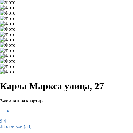
Карла Маркса улица, 27
2-комнатная квартира
9,4
38 отзывов
(38)