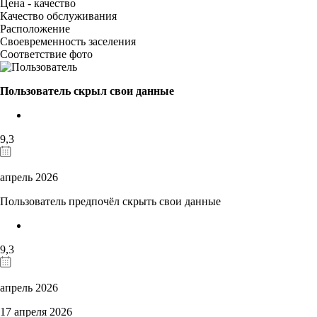
Цена - качество
Качество обслуживания
Расположение
Своевременность заселения
Соответствие фото
Пользователь скрыл свои данные
9,3
апрель 2026
Пользователь предпочёл скрыть свои данные
9,3
апрель 2026
17 апреля 2026