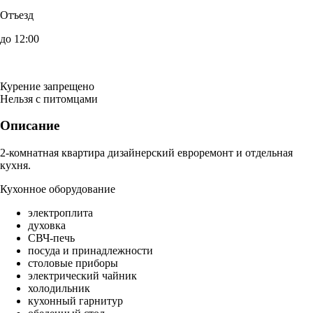
Отъезд
до 12:00
Курение запрещено
Нельзя с питомцами
Описание
2-комнатная квартира дизайнерский евроремонт и отдельная
кухня.
Кухонное оборудование
электроплита
духовка
СВЧ-печь
посуда и принадлежности
столовые приборы
электрический чайник
холодильник
кухонный гарнитур