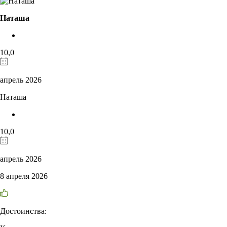
Наташа
10,0
апрель 2026
Наташа
10,0
апрель 2026
8 апреля 2026
Достоинства: