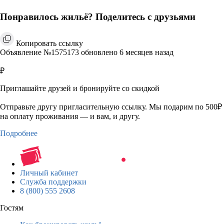
Понравилось жильё? Поделитесь с друзьями
Копировать ссылку
Объявление №1575173 обновлено 6 месяцев назад
₽
Приглашайте друзей и бронируйте со скидкой
Отправьте другу пригласительную ссылку. Мы подарим по 500₽
на оплату проживания — и вам, и другу.
Подробнее
Личный кабинет
Служба поддержки
8 (800) 555 2608
Гостям