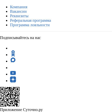
Компания
Вакансии
Реквизиты
Реферальная программа
Программа лояльности
Подписывайтесь на нас
Приложение Суточно.ру