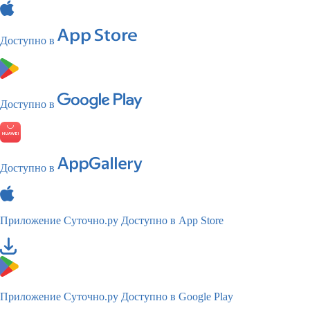
Доступно в
Доступно в
Доступно в
Приложение Суточно.ру
Доступно в App Store
Приложение Суточно.ру
Доступно в Google Play